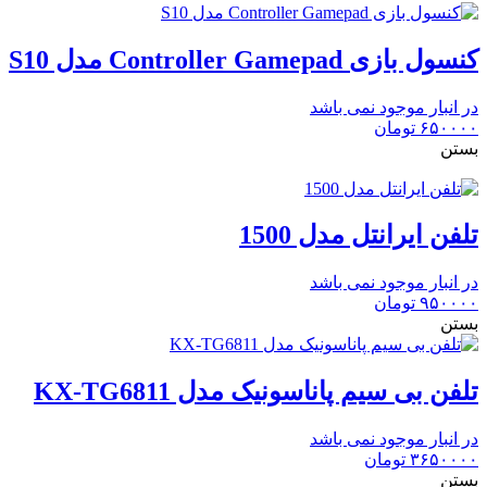
کنسول بازی Controller Gamepad مدل S10
در انبار موجود نمی باشد
۶۵۰۰۰۰
تومان
بستن
تلفن ایرانتل مدل 1500
در انبار موجود نمی باشد
۹۵۰۰۰۰
تومان
بستن
تلفن بی سیم پاناسونیک مدل KX-TG6811
در انبار موجود نمی باشد
۳۶۵۰۰۰۰
تومان
بستن