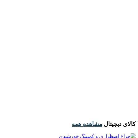
کالای دیجیتال
مشاهده همه