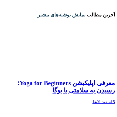
آخرین مطالب
نمایش نوشته‌های بیشتر
معرفی اپلیکیشن Yoga for Beginners؛
رسیدن به سلامتی با یوگا
5 اسفند 1401