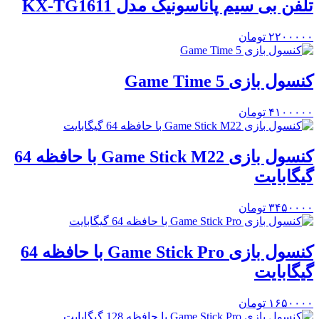
تلفن بی سیم پاناسونیک مدل KX-TG1611
۲۲۰۰۰۰۰
تومان
کنسول بازی Game Time 5
۴۱۰۰۰۰۰
تومان
کنسول بازی Game Stick M22 با حافظه 64
گیگابایت
۳۴۵۰۰۰۰
تومان
کنسول بازی Game Stick Pro با حافظه 64
گیگابایت
۱۶۵۰۰۰۰
تومان