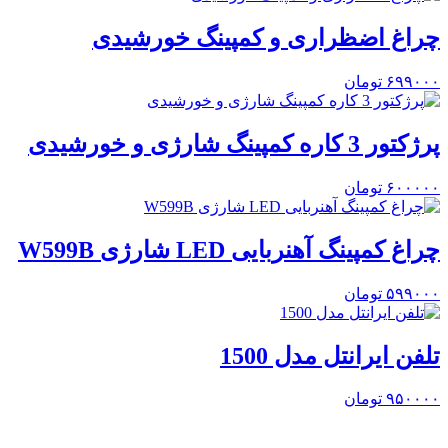
چراغ اضظراری و کمپینگ خورشیدی
۶۹۹۰۰۰
تومان
پرژکتور 3 کاره کمپینگ شارژی و خورشیدی
۶۰۰۰۰۰
تومان
چراغ کمپینگ آهنربایی LED شارژی W599B
۵۹۹۰۰۰
تومان
تلفن ایرانتل مدل 1500
۹۵۰۰۰۰
تومان