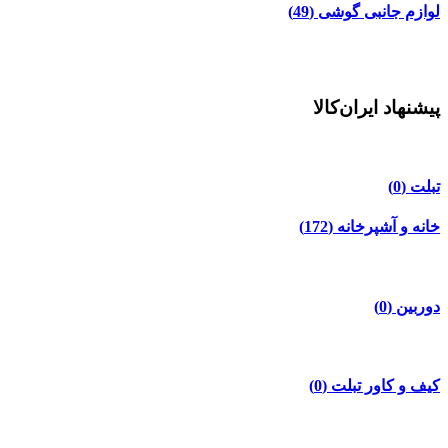
لوازم جانبی گوشی
(49)
پیشنهاد ایران‌کالا
تبلت
(0)
خانه و آشپرخانه
(172)
دوربین
(0)
کیف و کاور تبلت
(0)