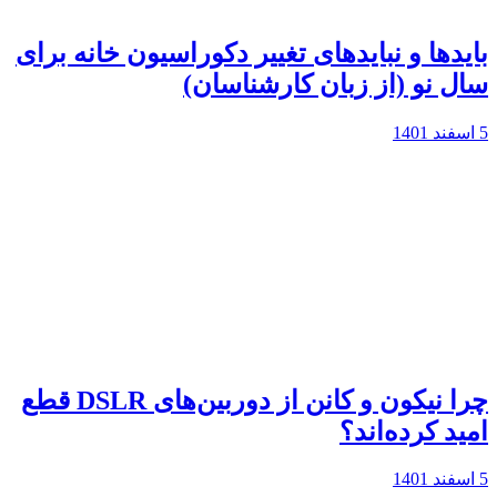
بایدها و نبایدهای تغییر دکوراسیون خانه برای
سال نو (از زبان کارشناسان)
5 اسفند 1401
چرا نیکون و کانن از دوربین‌های DSLR قطع
امید کرده‌اند؟
5 اسفند 1401