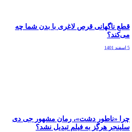
قطع ناگهانی قرص لاغری با بدن شما چه
می‌کند؟
5 اسفند 1401
چرا «ناطور دشت»، رمان مشهور جی دی
سلینجر هرگز به فیلم تبدیل نشد؟