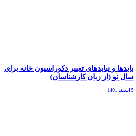
بایدها و نبایدهای تغییر دکوراسیون خانه برای
سال نو (از زبان کارشناسان)
5 اسفند 1401