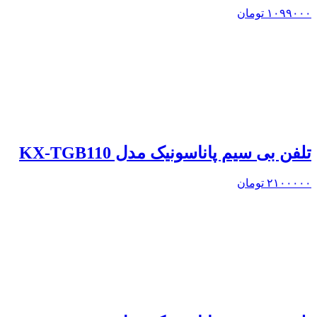
۱۰۹۹۰۰۰
تومان
تلفن بی سیم پاناسونیک مدل KX-TGB110
۲۱۰۰۰۰۰
تومان