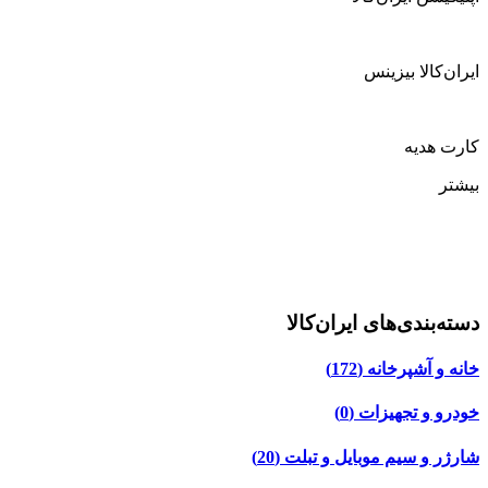
ایران‌کالا بیزینس
کارت هدیه
بیشتر
دسته‌بندی‌های ایران‌کالا
خانه و آشپرخانه
(172)
خودرو و تجهیزات
(0)
شارژر و سیم موبایل و تبلت
(20)