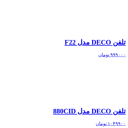
تلفن DECO مدل F22
۹۹۹۰۰۰
تومان
تلفن DECO مدل 880CID
۱۰۴۹۹۰۰
تومان