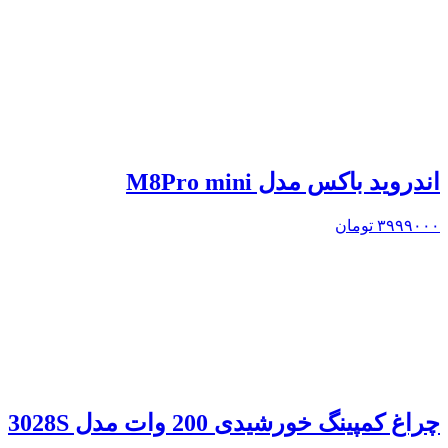
اندروید باکس مدل M8Pro mini
۳۹۹۹۰۰۰
تومان
چراغ کمپینگ خورشیدی 200 وات مدل 3028S