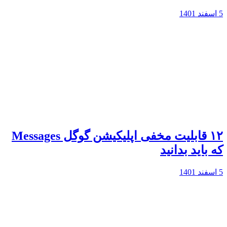
5 اسفند 1401
۱۲ قابلیت مخفی اپلیکیشن گوگل Messages
که باید بدانید
5 اسفند 1401