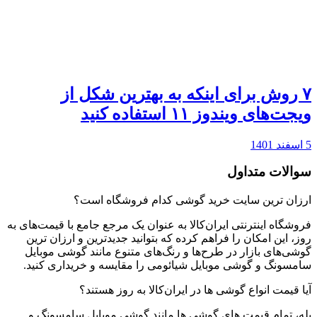
۷ روش برای اینکه به بهترین شکل از
ویجت‌های ویندوز ۱۱ استفاده کنید
5 اسفند 1401
سوالات متداول
ارزان ترین سایت خرید گوشی کدام فروشگاه است؟
فروشگاه اینترنتی ایران‌کالا به عنوان یک مرجع جامع با قیمت‌های به
روز، این امکان را فراهم کرده که بتوانید جدیدترین و ارزان ترین
گوشی‌های بازار در طرح‌ها و رنگ‌های متنوع مانند گوشی موبایل
سامسونگ و گوشی موبایل شیائومی را مقایسه و خریداری کنید.
آیا قیمت انواع گوشی ها در ایران‌کالا به روز هستند؟
بله، تمام قیمت های گوشی ها مانند گوشی موبایل سامسونگ و