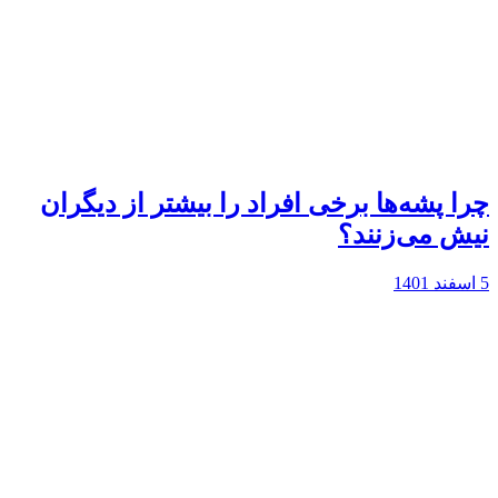
چرا پشه‌ها برخی افراد را بیشتر از دیگران
نیش می‌زنند؟
5 اسفند 1401