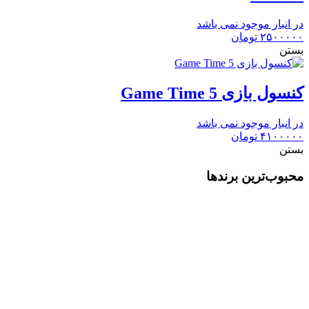
در انبار موجود نمی باشد
۲۵۰۰۰۰۰
تومان
بستن
کنسول بازی Game Time 5
در انبار موجود نمی باشد
۴۱۰۰۰۰۰
تومان
بستن
محبوب‌ترین برندها