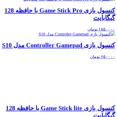
کنسول بازی Game Stick Pro با حافظه 128
گیگابایت
۱۸۵۰۰۰۰
تومان
کنسول بازی Controller Gamepad مدل S10
۶۵۰۰۰۰
تومان
کنسول بازی Game Stick lite با حافظه 128
گیگابایت