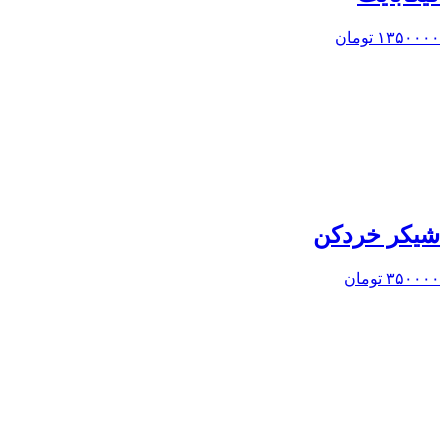
۱۳۵۰۰۰۰
تومان
شیکر خردکن
۳۵۰۰۰۰
تومان