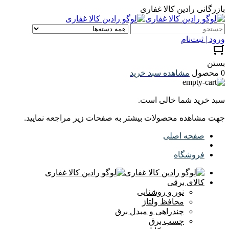
بازرگانی رادین کالا غفاری
ورود | ثبت‌نام
بستن
0 محصول
مشاهده سبد خرید
سبد خرید شما خالی است.
جهت مشاهده محصولات بیشتر به صفحات زیر مراجعه نمایید.
صفحه اصلی
فروشگاه
کالای برقی
نور و روشنایی
محافظ ولتاژ
چندراهی و مبدل برق
چسب برق