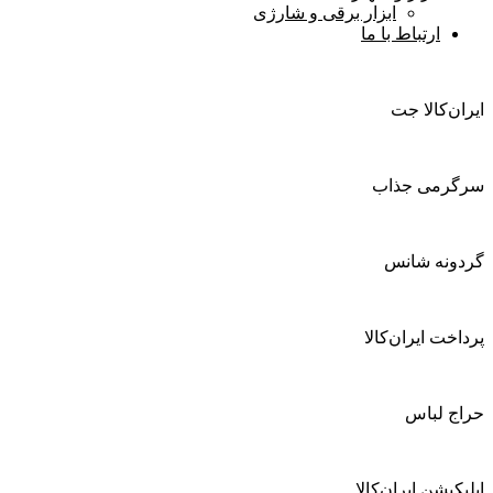
ابزار برقی و شارژی
ارتباط با ما
ایران‌کالا جت
سرگرمی جذاب
گردونه شانس
پرداخت ایران‌کالا
حراج لباس
اپلیکیشن ایران‌کالا