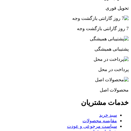
تحویل فوری
7 روز گارانتی بازگشت وجه
پشتیبانی همیشگی
پرداخت در محل
محصولات اصل
خدمات مشتریان
سبد خرید
مقایسه محصولات
سیاست مرجوعی و عودت