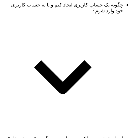
چگونه یک حساب کاربری ایجاد کنم و یا به حساب کاربری
خود وارد شوم؟