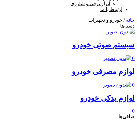
ابزار برقی و شارژی
ارتباط با ما
خانه
/ خودرو و تجهیزات
دسته‌ها
سیستم صوتی خودرو
0
لوازم مصرفی خودرو
0
لوازم یدکی خودرو
0
صافی‌ها