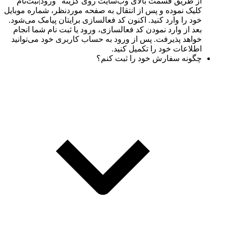
از طریق قسمت بالای وب‌سایت روی گزینه "ورود|ثبت‌نام"
کلیک نموده و پس از انتقال به صفحه موردنظر، شماره موبایل
خود را وارد کنید. اکنون کد فعالسازی برایتان پیامک می‌شود.
بعد از وارد نمودن کد فعالسازی، ورود یا ثبت نام شما انجام
خواهد پذیرفت. پس از ورود به حساب کاربری خود می‌توانید
اطلاعات خود را تکمیل کنید.
چگونه سفارش خود را ثبت کنم؟