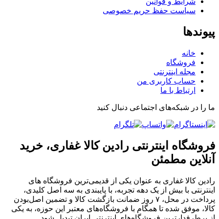
شرایط و قوانین
سیاست حفظ حریم خصوصی
پیوندها
خانه
فروشگاه
مجله اینترنتی
حساب کاربری من
ارتباط با ما
ما را در شبکه‌های اجتماعی دنبال کنید
فروشگاه اینترنتی رادین کالا غفاری، خرید
آنلاین مطمئن
رادین کالا غفاری به عنوان یکی از قدیمی‌ترین فروشگاه های
اینترنتی با بیش از یک دهه تجربه، با پایبندی به سه اصل کلیدی،
پرداخت در محل، ۷ روز ضمانت بازگشت کالا و تضمین اصل‌بودن
کالا، موفق شده تا همگام با فروشگاه‌های معتبر این حوزه، به یکی
از پرطرفدارترین فروشگاه‌های اینترنتی ایران تبدیل شود.