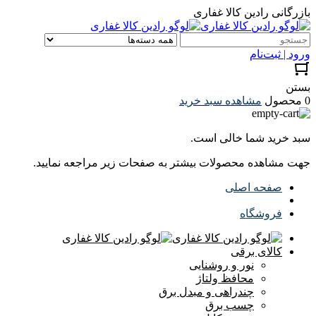
بازرگانی رادین کالا غفاری
ورود | ثبت‌نام
بستن
0 محصول
مشاهده سبد خرید
سبد خرید شما خالی است.
جهت مشاهده محصولات بیشتر به صفحات زیر مراجعه نمایید.
صفحه اصلی
فروشگاه
کالای برقی
نور و روشنایی
محافظ ولتاژ
چندراهی و مبدل برق
چسب برق