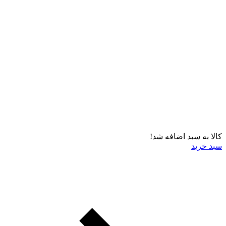
کالا به سبد اضافه شد!
سبد خرید