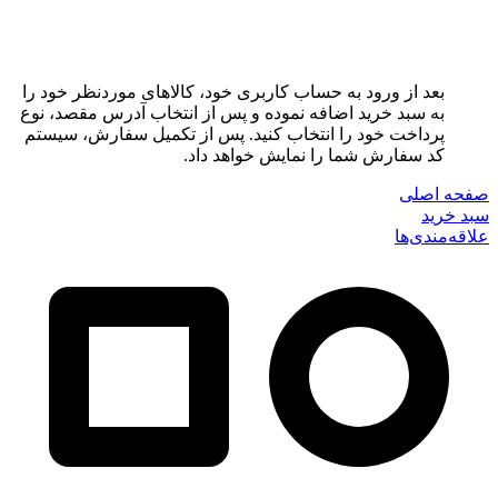
بعد از ورود به حساب کاربری خود، کالاهای موردنظر خود را
به سبد خرید اضافه نموده و پس از انتخاب آدرس مقصد، نوع
پرداخت خود را انتخاب کنید. پس از تکمیل سفارش، سیستم
کد سفارش شما را نمایش خواهد داد.
صفحه اصلی
سبد خرید
علاقه‌مندی‌ها