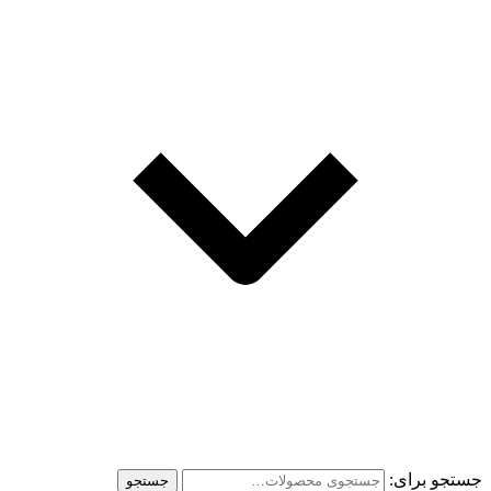
جستجو برای:
جستجو