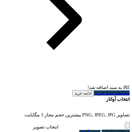
کالا به سبد اضافه شد!
مشاهده سبد خرید
ادامه خرید
انتخاب آواتار
تصاویر PNG, JPEG, JPG بیشترین حجم مجاز 3 مگابایت
انتخاب تصویر