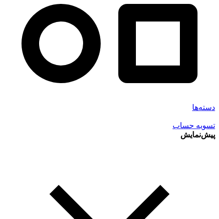
دسته‌ها
تسویه حساب
پیش‌نمایش