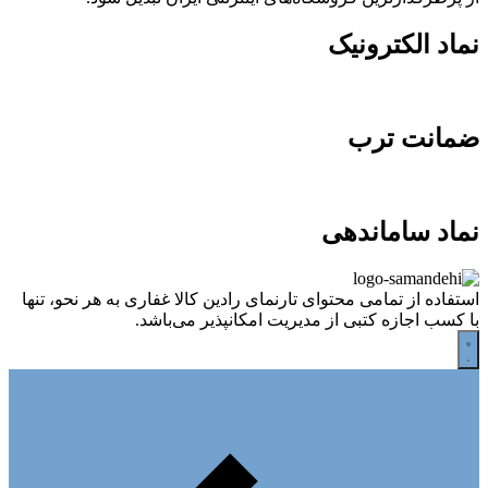
نماد الکترونیک
ضمانت ترب
نماد ساماندهی
استفاده از تمامی محتوای تارنمای رادین کالا غفاری به هر نحو، تنها
با کسب اجازه کتبی از مدیریت امکانپذیر می‌باشد.