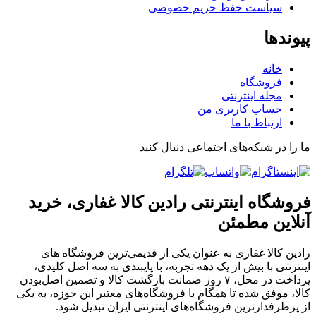
سیاست حفظ حریم خصوصی
پیوندها
خانه
فروشگاه
مجله اینترنتی
حساب کاربری من
ارتباط با ما
ما را در شبکه‌های اجتماعی دنبال کنید
فروشگاه اینترنتی رادین کالا غفاری، خرید
آنلاین مطمئن
رادین کالا غفاری به عنوان یکی از قدیمی‌ترین فروشگاه های
اینترنتی با بیش از یک دهه تجربه، با پایبندی به سه اصل کلیدی،
پرداخت در محل، ۷ روز ضمانت بازگشت کالا و تضمین اصل‌بودن
کالا، موفق شده تا همگام با فروشگاه‌های معتبر این حوزه، به یکی
از پرطرفدارترین فروشگاه‌های اینترنتی ایران تبدیل شود.