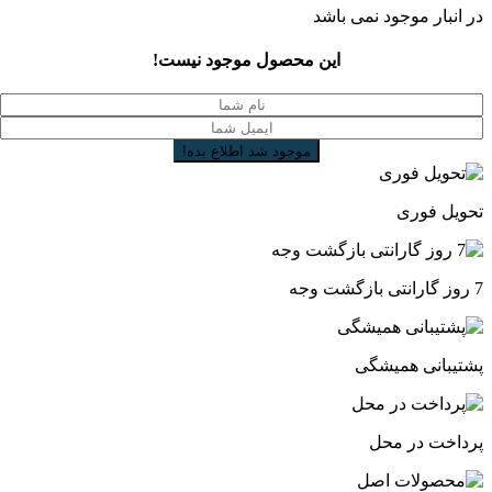
در انبار موجود نمی باشد
این محصول موجود نیست!
تحویل فوری
7 روز گارانتی بازگشت وجه
پشتیبانی همیشگی
پرداخت در محل