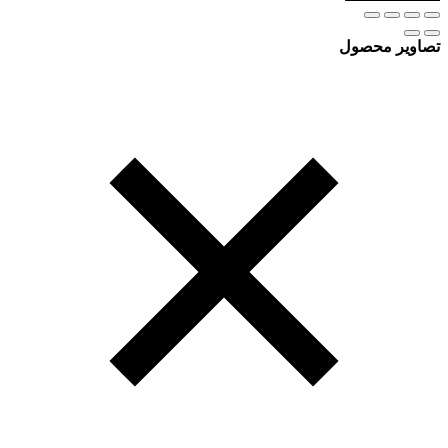
تصاویر محصول