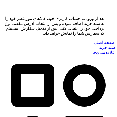
بعد از ورود به حساب کاربری خود، کالاهای موردنظر خود را
به سبد خرید اضافه نموده و پس از انتخاب آدرس مقصد، نوع
پرداخت خود را انتخاب کنید. پس از تکمیل سفارش، سیستم
کد سفارش شما را نمایش خواهد داد.
صفحه اصلی
سبد خرید
علاقه‌مندی‌ها