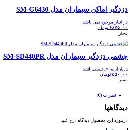
دزدگیر اماکن سیماران مدل SM-G6430
در انبار موجود نمی باشد
۶۸۷۵۰۰۰
تومان
بستن
چشمی دزدگیر سیماران مدل SM-SD440PR
در انبار موجود نمی باشد
۵۵۰۰۰۰
تومان
بستن
نظرات (0)
دیدگاهها
درمورد این محصول دیدگاه درج کنید.