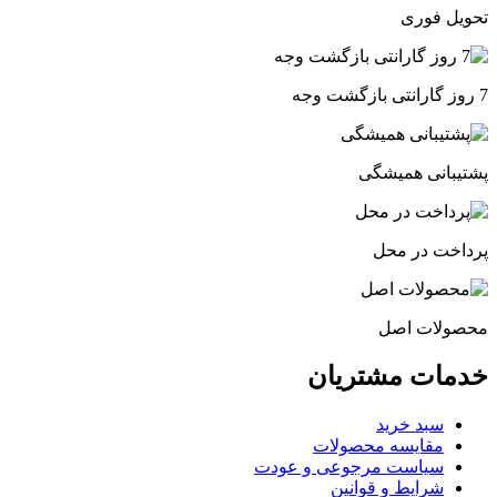
تحویل فوری
7 روز گارانتی بازگشت وجه
پشتیبانی همیشگی
پرداخت در محل
محصولات اصل
خدمات مشتریان
سبد خرید
مقایسه محصولات
سیاست مرجوعی و عودت
شرایط و قوانین