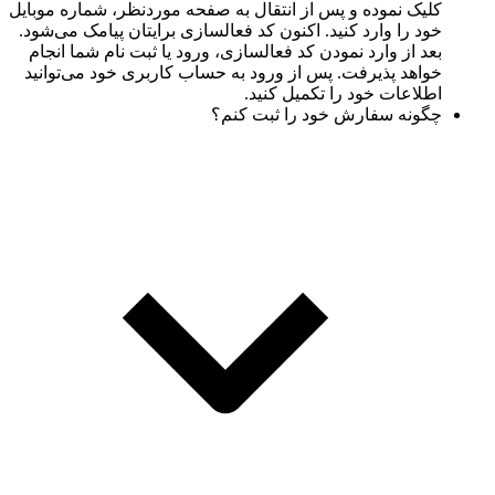
کلیک نموده و پس از انتقال به صفحه موردنظر، شماره موبایل
خود را وارد کنید. اکنون کد فعالسازی برایتان پیامک می‌شود.
بعد از وارد نمودن کد فعالسازی، ورود یا ثبت نام شما انجام
خواهد پذیرفت. پس از ورود به حساب کاربری خود می‌توانید
اطلاعات خود را تکمیل کنید.
چگونه سفارش خود را ثبت کنم؟