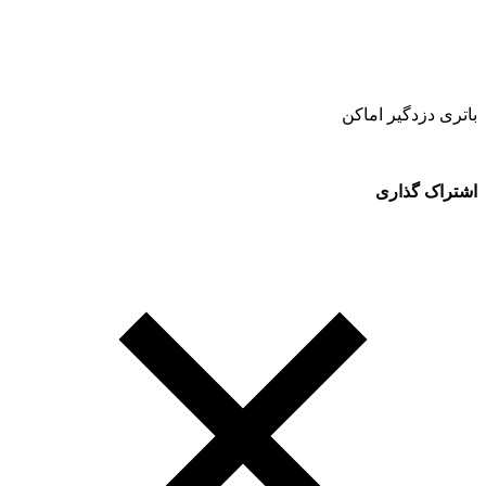
باتری دزدگیر اماکن
اشتراک گذاری