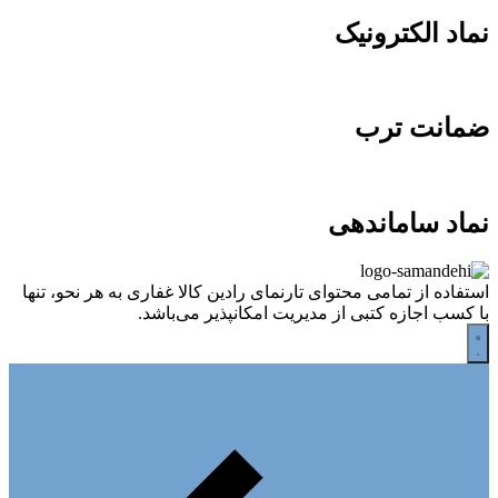
نماد الکترونیک
ضمانت ترب
نماد ساماندهی
استفاده از تمامی محتوای تارنمای رادین کالا غفاری به هر نحو، تنها
با کسب اجازه کتبی از مدیریت امکانپذیر می‌باشد.