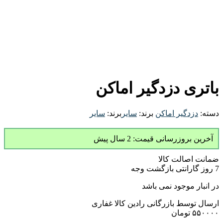
باتری دزدگیر اماکن
دسته:
دزدگیر اماکن
برند:
سایر
برند:
سایر
آخرین بروزرسانی قیمت: 2 سال پیش
ضمانت اصالت کالا
7 روز گارانتی بازگشت وجه
در انبار موجود نمی باشد
ارسال توسط بازرگانی رادین کالا غفاری
۵۵۰۰۰۰
تومان