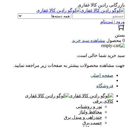
بازرگانی رادین کالا غفاری
ورود | ثبت‌نام
بستن
0 محصول
مشاهده سبد خرید
سبد خرید شما خالی است.
جهت مشاهده محصولات بیشتر به صفحات زیر مراجعه نمایید.
صفحه اصلی
فروشگاه
کالای برقی
نور و روشنایی
محافظ ولتاژ
چندراهی و مبدل برق
چسب برق