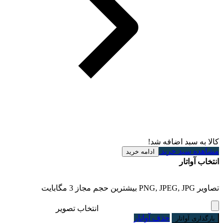
کالا به سبد اضافه شد!
مشاهده سبد خرید
ادامه خرید
انتخاب آواتار
تصاویر PNG, JPEG, JPG بیشترین حجم مجاز 3 مگابایت
انتخاب تصویر
حذف آواتار
بارگذاری آواتار