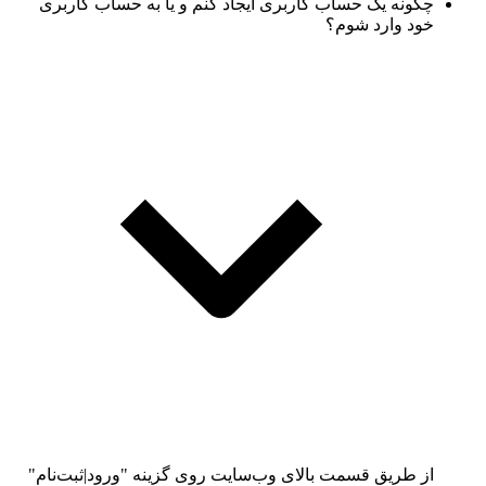
چگونه یک حساب کاربری ایجاد کنم و یا به حساب کاربری
خود وارد شوم؟
از طریق قسمت بالای وب‌سایت روی گزینه "ورود|ثبت‌نام"