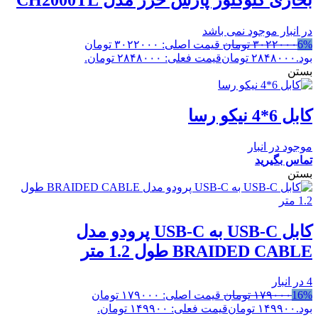
در انبار موجود نمی باشد
6%
۳۰۲۲۰۰۰
تومان
قیمت اصلی: ۳۰۲۲۰۰۰ تومان
بود.
۲۸۴۸۰۰۰
تومان
قیمت فعلی: ۲۸۴۸۰۰۰ تومان.
بستن
کابل 6*4 نیکو رسا
موجود در انبار
تماس بگیرید
بستن
کابل USB-C به USB-C پرودو مدل
BRAIDED CABLE طول 1.2 متر
4 در انبار
16%
۱۷۹۰۰۰
تومان
قیمت اصلی: ۱۷۹۰۰۰ تومان
بود.
۱۴۹۹۰۰
تومان
قیمت فعلی: ۱۴۹۹۰۰ تومان.