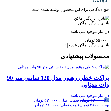
درج دیدگاه
هیچ دیدگاهی برای این محصول نوشته نشده است.
باتری دزدگیر اماکن
در انبار موجود نمی باشد
۵۵۰۰۰۰
تومان
باتری دزدگیر اماکن عدد
-
+
محصولات پیشنهادی
براکت خطی رهنور مدل 120 سانتی متر 90
وات مهتابی
در انبار موجود نمی باشد
9%
۵۳۰۰۰۰
تومان
قیمت اصلی: ۵۳۰۰۰۰ تومان
بود.
۴۸۰۰۰۰
تومان
قیمت فعلی: ۴۸۰۰۰۰ تومان.
بستن