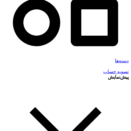
دسته‌ها
تسویه حساب
پیش‌نمایش