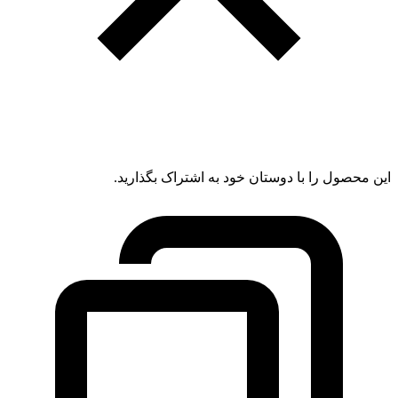
این محصول را با دوستان خود به اشتراک بگذارید.