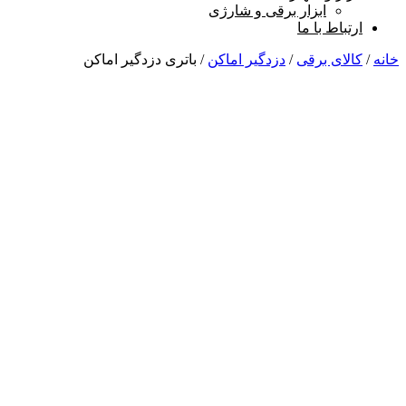
ابزار برقی و شارژی
ارتباط با ما
خانه
/
کالای برقی
/
دزدگیر اماکن
/ باتری دزدگیر اماکن