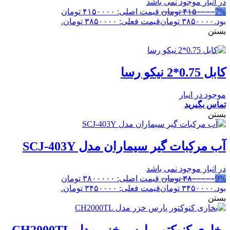
در انبار موجود نمی باشد
7%
۴۱۵۰۰۰۰
تومان
قیمت اصلی: ۴۱۵۰۰۰۰ تومان
بود.
۳۸۵۰۰۰۰
تومان
قیمت فعلی: ۳۸۵۰۰۰۰ تومان.
بستن
کابل 0.75*2 نیکو رسا
موجود در انبار
تماس بگیرید
بستن
آب مرکبات گیر سیماران مدل SCJ-403Y
در انبار موجود نمی باشد
9%
۳۸۰۰۰۰۰
تومان
قیمت اصلی: ۳۸۰۰۰۰۰ تومان
بود.
۳۴۵۰۰۰۰
تومان
قیمت فعلی: ۳۴۵۰۰۰۰ تومان.
بستن
بخاری کنوکتور پارس خزر مدل CH2000TL