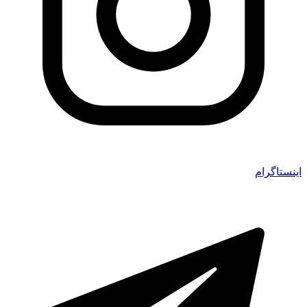
اینستاگرام