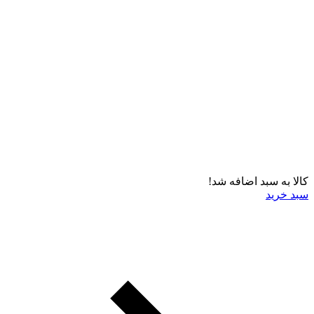
کالا به سبد اضافه شد!
سبد خرید