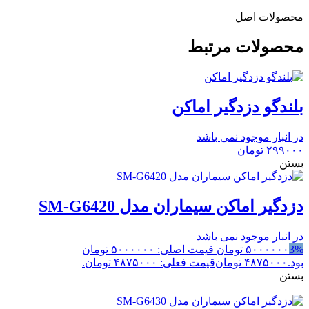
محصولات اصل
محصولات مرتبط
بلندگو دزدگیر اماکن
در انبار موجود نمی باشد
۲۹۹۰۰۰
تومان
بستن
دزدگیر اماکن سیماران مدل SM-G6420
در انبار موجود نمی باشد
3%
۵۰۰۰۰۰۰
تومان
قیمت اصلی: ۵۰۰۰۰۰۰ تومان
بود.
۴۸۷۵۰۰۰
تومان
قیمت فعلی: ۴۸۷۵۰۰۰ تومان.
بستن