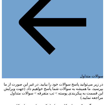
سوالات متداول
در زیر می‌توانید پاسخ سوالات خود را بیابید. در غیر این صورت از ما
بپرسید، ما همیشه به سوالات شما پاسخ خواهیم داد. (جهت ویرایش
این قسمت به پیکربندی پوسته > تب متفرقه > سوالات متداول
مراجعه نمایید.)