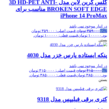
گلس گرین لاین مدل 3D HD-PET ANTI-
BROKEN SOFT EDGE مناسب برای
iPhone 14 ProMax
در انبار موجود نمی باشد
72%
۳۵۹۰۰۰
تومان
قیمت اصلی: ۳۵۹۰۰۰ تومان
بود.
۱۰۰۰۰۰
تومان
قیمت فعلی: ۱۰۰۰۰۰ تومان.
بستن
پنکه ایستاده پارس خزر مدل 4030
در انبار موجود نمی باشد
7%
۴۱۵۰۰۰۰
تومان
قیمت اصلی: ۴۱۵۰۰۰۰ تومان
بود.
۳۸۵۰۰۰۰
تومان
قیمت فعلی: ۳۸۵۰۰۰۰ تومان.
بستن
کتری برقی فیلیپس مدل 9318