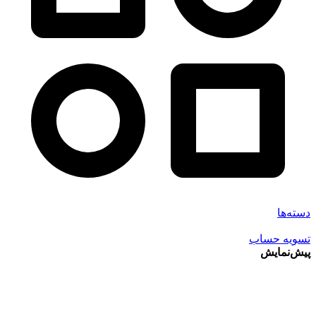
دسته‌ها
تسویه حساب
پیش‌نمایش