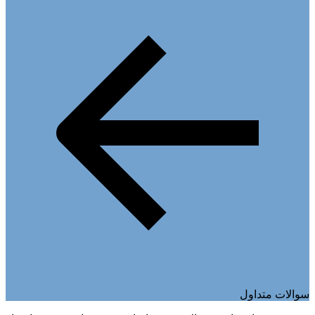
سوالات متداول