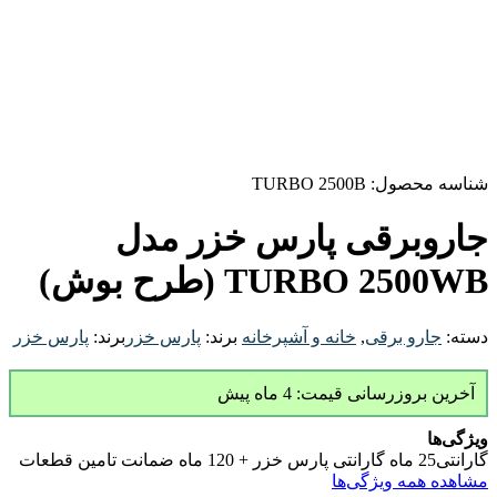
شناسه محصول:
TURBO 2500B
جاروبرقی پارس خزر مدل
TURBO 2500WB (طرح بوش)
دسته:
جارو برقی
,
خانه و آشپرخانه
برند:
پارس خزر
برند:
پارس خزر
آخرین بروزرسانی قیمت: 4 ماه پیش
ویژگی‌ها
گارانتی
25 ماه گارانتی پارس خزر + 120 ماه ضمانت تامین قطعات
مشاهده همه ویژگی‌ها