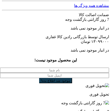
مشاهده همه ویژگی‌ها
ضمانت اصالت کالا
7 روز گارانتی بازگشت وجه
در انبار موجود نمی باشد
ارسال توسط بازرگانی رادین کالا غفاری
۱۳۰۹۹۰۰۰
تومان
در انبار موجود نمی باشد
این محصول موجود نیست!
تحویل فوری