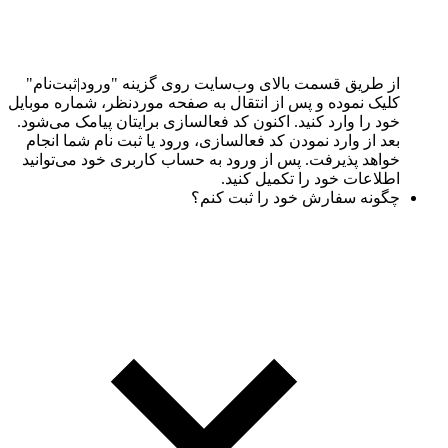
از طریق قسمت بالای وب‌سایت روی گزینه "ورود|ثبت‌نام"
کلیک نموده و پس از انتقال به صفحه موردنظر، شماره موبایل
خود را وارد کنید. اکنون کد فعالسازی برایتان پیامک می‌شود.
بعد از وارد نمودن کد فعالسازی، ورود یا ثبت نام شما انجام
خواهد پذیرفت. پس از ورود به حساب کاربری خود می‌توانید
اطلاعات خود را تکمیل کنید.
چگونه سفارش خود را ثبت کنم؟