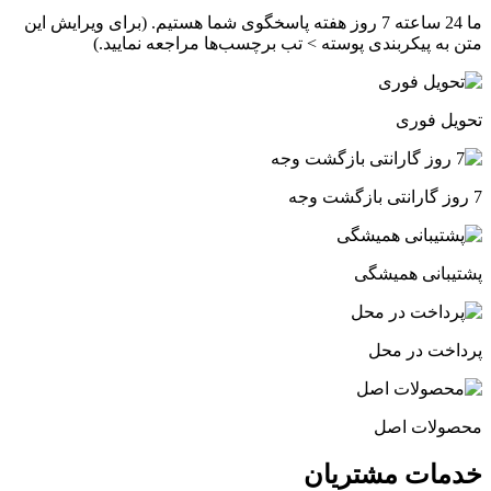
ما 24 ساعته 7 روز هفته پاسخگوی شما هستیم. (برای ویرایش این
متن به پیکربندی پوسته > تب برچسب‌ها مراجعه نمایید.)
تحویل فوری
7 روز گارانتی بازگشت وجه
پشتیبانی همیشگی
پرداخت در محل
محصولات اصل
خدمات مشتریان