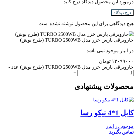
درمورد این محصول دیدگاه درج کنید.
درج دیدگاه
هیچ دیدگاهی برای این محصول نوشته نشده است.
جاروبرقی پارس خزر مدل TURBO 2500WB (طرح بوش)
در انبار موجود نمی باشد
۱۳۰۹۹۰۰۰
تومان
جاروبرقی پارس خزر مدل TURBO 2500WB (طرح بوش) عدد
-
+
محصولات پیشنهادی
کابل 1*4 نیکو رسا
موجود در انبار
تماس بگیرید