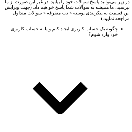
در زیر می‌توانید پاسخ سوالات خود را بیابید. در غیر این صورت از ما
بپرسید، ما همیشه به سوالات شما پاسخ خواهیم داد. (جهت ویرایش
این قسمت به پیکربندی پوسته > تب متفرقه > سوالات متداول
مراجعه نمایید.)
چگونه یک حساب کاربری ایجاد کنم و یا به حساب کاربری
خود وارد شوم؟