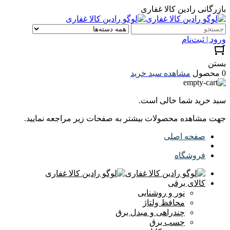
بازرگانی رادین کالا غفاری
ورود | ثبت‌نام
بستن
0 محصول
مشاهده سبد خرید
سبد خرید شما خالی است.
جهت مشاهده محصولات بیشتر به صفحات زیر مراجعه نمایید.
صفحه اصلی
فروشگاه
کالای برقی
نور و روشنایی
محافظ ولتاژ
چندراهی و مبدل برق
چسب برق