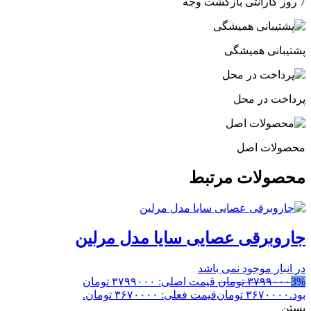
7 روز گارانتی بازگشت وجه
پشتیبانی همیشگی
پرداخت در محل
محصولات اصل
محصولات مرتبط
جاروبرقی عصایی سایا مدل مرلین
در انبار موجود نمی باشد
3%
۳۷۹۹۰۰۰
تومان
قیمت اصلی: ۳۷۹۹۰۰۰ تومان
بود.
۳۶۷۰۰۰۰
تومان
قیمت فعلی: ۳۶۷۰۰۰۰ تومان.
بستن