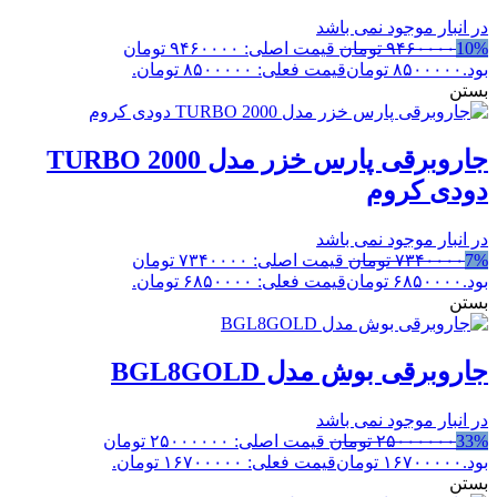
در انبار موجود نمی باشد
10%
۹۴۶۰۰۰۰
تومان
قیمت اصلی: ۹۴۶۰۰۰۰ تومان
بود.
۸۵۰۰۰۰۰
تومان
قیمت فعلی: ۸۵۰۰۰۰۰ تومان.
بستن
جاروبرقی پارس خزر مدل TURBO 2000
دودی کروم
در انبار موجود نمی باشد
7%
۷۳۴۰۰۰۰
تومان
قیمت اصلی: ۷۳۴۰۰۰۰ تومان
بود.
۶۸۵۰۰۰۰
تومان
قیمت فعلی: ۶۸۵۰۰۰۰ تومان.
بستن
جاروبرقی بوش مدل BGL8GOLD
در انبار موجود نمی باشد
33%
۲۵۰۰۰۰۰۰
تومان
قیمت اصلی: ۲۵۰۰۰۰۰۰ تومان
بود.
۱۶۷۰۰۰۰۰
تومان
قیمت فعلی: ۱۶۷۰۰۰۰۰ تومان.
بستن