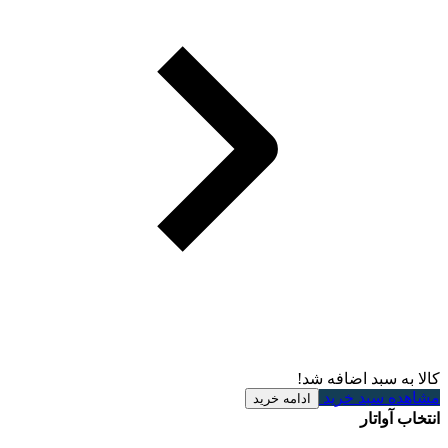
کالا به سبد اضافه شد!
مشاهده سبد خرید
ادامه خرید
انتخاب آواتار