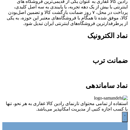
رادین کالا غفاری به عنوان یکی از قدیمی‌ترین فروشگاه های
اینترنتی با بیش از یک دهه تجربه، با پایبندی به سه اصل کلیدی،
پرداخت در محل، ۷ روز ضمانت بازگشت کالا و تضمین اصل‌بودن
کالا، موفق شده تا همگام با فروشگاه‌های معتبر این حوزه، به یکی
از پرطرفدارترین فروشگاه‌های اینترنتی ایران تبدیل شود.
نماد الکترونیک
ضمانت ترب
نماد ساماندهی
استفاده از تمامی محتوای تارنمای رادین کالا غفاری به هر نحو، تنها
با کسب اجازه کتبی از مدیریت امکانپذیر می‌باشد.