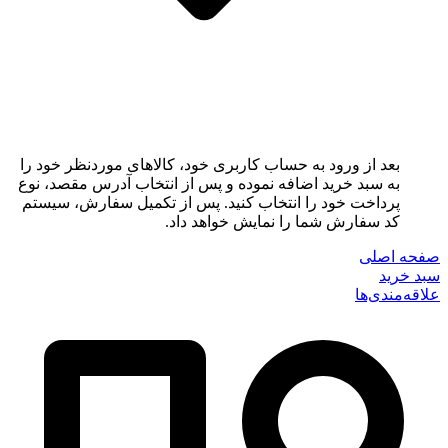
بعد از ورود به حساب کاربری خود، کالاهای موردنظر خود را
به سبد خرید اضافه نموده و پس از انتخاب آدرس مقصد، نوع
پرداخت خود را انتخاب کنید. پس از تکمیل سفارش، سیستم
کد سفارش شما را نمایش خواهد داد.
صفحه اصلی
سبد خرید
علاقه‌مندی‌ها