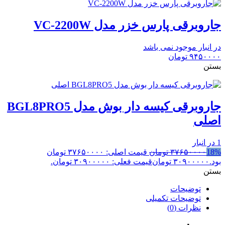
جاروبرقی پارس خزر مدل VC-2200W
در انبار موجود نمی باشد
۹۴۵۰۰۰۰
تومان
بستن
جاروبرقی کیسه دار بوش مدل BGL8PRO5
اصلی
1 در انبار
18%
۳۷۶۵۰۰۰۰
تومان
قیمت اصلی: ۳۷۶۵۰۰۰۰ تومان
بود.
۳۰۹۰۰۰۰۰
تومان
قیمت فعلی: ۳۰۹۰۰۰۰۰ تومان.
بستن
توضیحات
توضیحات تکمیلی
نظرات (0)