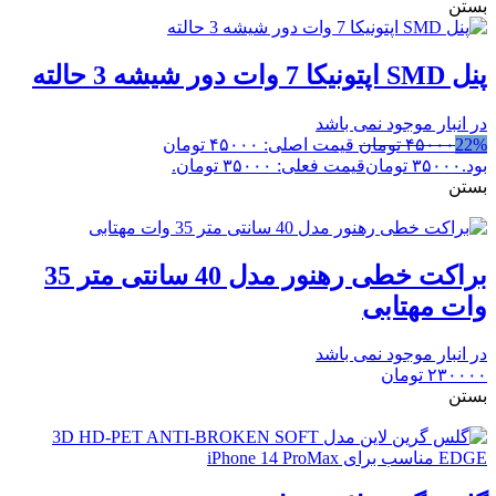
بستن
پنل SMD اپتونیکا 7 وات دور شیشه 3 حالته
در انبار موجود نمی باشد
22%
۴۵۰۰۰
تومان
قیمت اصلی: ۴۵۰۰۰ تومان
بود.
۳۵۰۰۰
تومان
قیمت فعلی: ۳۵۰۰۰ تومان.
بستن
براکت خطی رهنور مدل 40 سانتی متر 35
وات مهتابی
در انبار موجود نمی باشد
۲۳۰۰۰۰
تومان
بستن