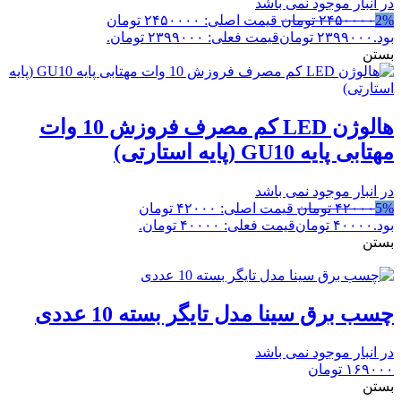
در انبار موجود نمی باشد
2%
۲۴۵۰۰۰۰
تومان
قیمت اصلی: ۲۴۵۰۰۰۰ تومان
بود.
۲۳۹۹۰۰۰
تومان
قیمت فعلی: ۲۳۹۹۰۰۰ تومان.
بستن
هالوژن LED کم مصرف فروزش 10 وات
مهتابی پایه GU10 (پایه استارتی)
در انبار موجود نمی باشد
5%
۴۲۰۰۰
تومان
قیمت اصلی: ۴۲۰۰۰ تومان
بود.
۴۰۰۰۰
تومان
قیمت فعلی: ۴۰۰۰۰ تومان.
بستن
چسب برق سینا مدل تایگر بسته 10 عددی
در انبار موجود نمی باشد
۱۶۹۰۰۰
تومان
بستن