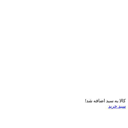
کالا به سبد اضافه شد!
سبد خرید