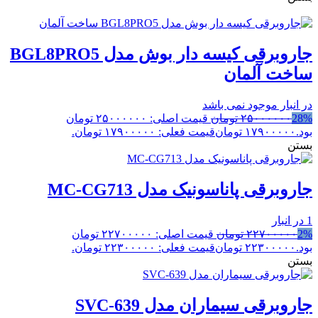
جاروبرقی کیسه دار بوش مدل BGL8PRO5
ساخت آلمان
در انبار موجود نمی باشد
28%
۲۵۰۰۰۰۰۰
تومان
قیمت اصلی: ۲۵۰۰۰۰۰۰ تومان
بود.
۱۷۹۰۰۰۰۰
تومان
قیمت فعلی: ۱۷۹۰۰۰۰۰ تومان.
بستن
جاروبرقی پاناسونیک مدل MC-CG713
1 در انبار
2%
۲۲۷۰۰۰۰۰
تومان
قیمت اصلی: ۲۲۷۰۰۰۰۰ تومان
بود.
۲۲۳۰۰۰۰۰
تومان
قیمت فعلی: ۲۲۳۰۰۰۰۰ تومان.
بستن
جاروبرقی سیماران مدل SVC-639