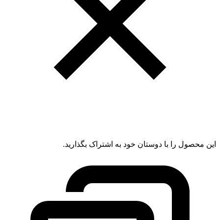
این محصول را با دوستان خود به اشتراک بگذارید.