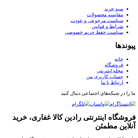
سبد خرید
مقایسه محصولات
سیاست مرجوعی و عودت
شرایط و قوانین
سیاست حفظ حریم خصوصی
پیوندها
خانه
فروشگاه
مجله اینترنتی
حساب کاربری من
ارتباط با ما
ما را در شبکه‌های اجتماعی دنبال کنید
فروشگاه اینترنتی رادین کالا غفاری، خرید
آنلاین مطمئن