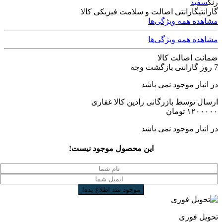
رنگ
سفید
گارانتی
گارانتی اصالت و سلامت فیزیکی کالا
مشاهده همه ویژگی‌ها
مشاهده همه ویژگی‌ها
ضمانت اصالت کالا
7 روز گارانتی بازگشت وجه
در انبار موجود نمی باشد
ارسال توسط بازرگانی رادین کالا غفاری
۱۲۰۰۰۰۰
تومان
در انبار موجود نمی باشد
این محصول موجود نیست!
تحویل فوری