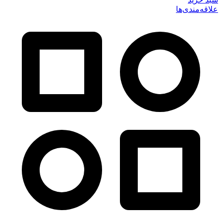
علاقه‌مندی‌ها