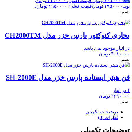
8%
۲۱۱۰۰۰۰
تومان
قیمت اصلی: ۲۱۱۰۰۰۰ تومان
بود.
۱۹۵۰۰۰۰
تومان
قیمت فعلی: ۱۹۵۰۰۰۰ تومان.
بستن
بخاری کنوکتور پارس خزر مدل CH2000TM
در انبار موجود نمی باشد
۳۰۸۰۰۰۰
تومان
بستن
فن هیتر ایستاده پارس خزر مدل SH-2000E
1 در انبار
۳۲۹۰۰۰۰
تومان
بستن
توضیحات تکمیلی
نظرات (0)
توضیحات تکمیلی