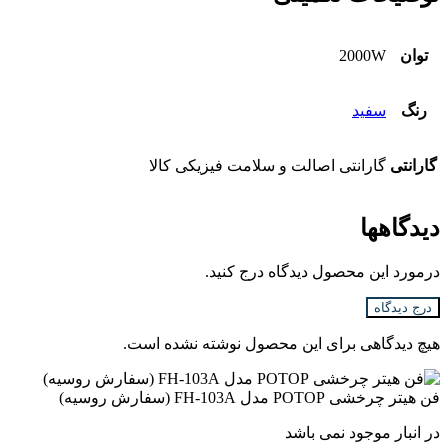
توان
2000W
رنگ
سفید
گارانتی
گارانتی اصالت و سلامت فیزیکی کالا
دیدگاهها
درمورد این محصول دیدگاه درج کنید.
درج دیدگاه
هیچ دیدگاهی برای این محصول نوشته نشده است.
فن هیتر چرخشی POTOP مدل FH-103A (سفارش روسیه)
در انبار موجود نمی باشد