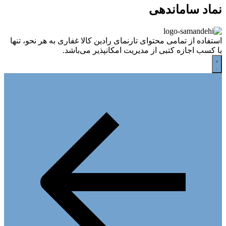
نماد ساماندهی
استفاده از تمامی محتوای تارنمای رادین کالا غفاری به هر نحو، تنها
با کسب اجازه کتبی از مدیریت امکانپذیر می‌باشد.