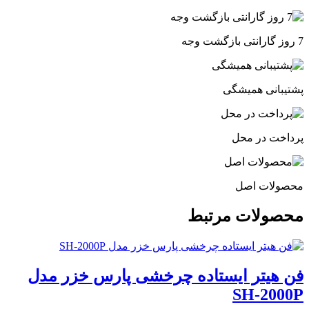
7 روز گارانتی بازگشت وجه
پشتیبانی همیشگی
پرداخت در محل
محصولات اصل
محصولات مرتبط
فن هیتر ایستاده چرخشی پارس خزر مدل
SH-2000P