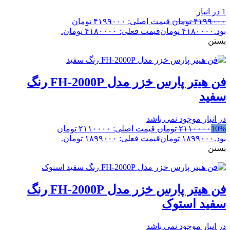
1 در انبار
۴۱۹۹۰۰۰
تومان
قیمت اصلی: ۴۱۹۹۰۰۰ تومان
بود.
۴۱۸۰۰۰۰
تومان
قیمت فعلی: ۴۱۸۰۰۰۰ تومان.
بستن
فن هیتر پارس خزر مدل FH-2000P رنگ
سفید
در انبار موجود نمی باشد
10%
۲۱۱۰۰۰۰
تومان
قیمت اصلی: ۲۱۱۰۰۰۰ تومان
بود.
۱۸۹۹۰۰۰
تومان
قیمت فعلی: ۱۸۹۹۰۰۰ تومان.
بستن
فن هیتر پارس خزر مدل FH-2000P رنگ
سفید استوک
در انبار موجود نمی باشد