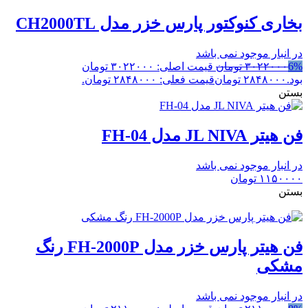
بخاری کنوکتور پارس خزر مدل CH2000TL
در انبار موجود نمی باشد
6%
۳۰۲۲۰۰۰
تومان
قیمت اصلی: ۳۰۲۲۰۰۰ تومان
بود.
۲۸۴۸۰۰۰
تومان
قیمت فعلی: ۲۸۴۸۰۰۰ تومان.
بستن
فن هیتر JL NIVA مدل FH-04
در انبار موجود نمی باشد
۱۱۵۰۰۰۰
تومان
بستن
فن هیتر پارس خزر مدل FH-2000P رنگ
مشکی
در انبار موجود نمی باشد