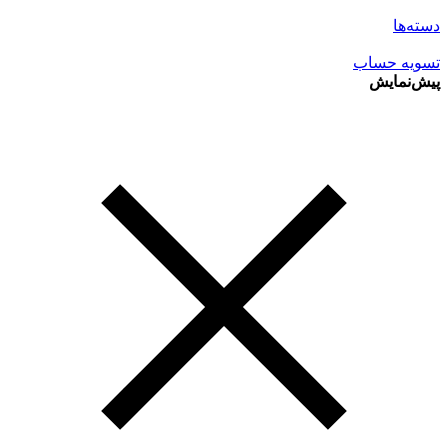
دسته‌ها
تسویه حساب
پیش‌نمایش