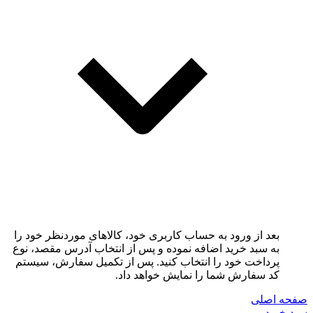
بعد از ورود به حساب کاربری خود، کالاهای موردنظر خود را
به سبد خرید اضافه نموده و پس از انتخاب آدرس مقصد، نوع
پرداخت خود را انتخاب کنید. پس از تکمیل سفارش، سیستم
کد سفارش شما را نمایش خواهد داد.
صفحه اصلی
سبد خرید