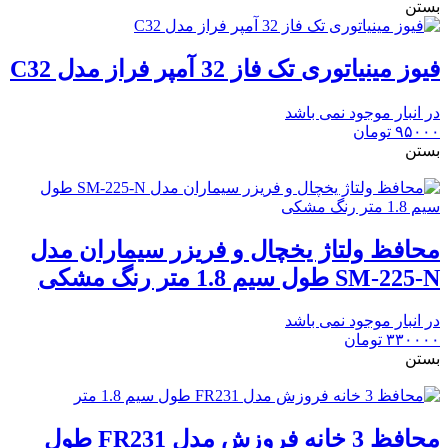
بستن
فیوز مینیاتوری تک فاز 32 آمپر فراز مدل C32
در انبار موجود نمی باشد
۹۵۰۰۰
تومان
بستن
محافظ ولتاژ یخچال و فریزر سیماران مدل
SM-225-N طول سیم 1.8 متر رنگ مشکی
در انبار موجود نمی باشد
۳۳۰۰۰۰
تومان
بستن
محافظ 3 خانه فروزش مدل FR231 طول