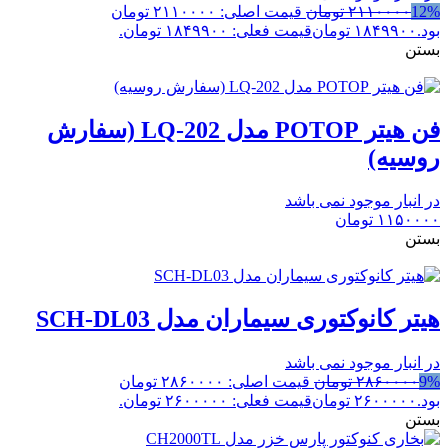
12%
۲۱۱۰۰۰۰
تومان
قیمت اصلی: ۲۱۱۰۰۰۰ تومان
بود.
۱۸۴۹۹۰۰
تومان
قیمت فعلی: ۱۸۴۹۹۰۰ تومان.
بستن
فن هیتر POTOP مدل LQ-202 (سفارش
روسیه)
در انبار موجود نمی باشد
۱۱۵۰۰۰۰
تومان
بستن
هیتر کانوکتوری سیماران مدل SCH-DL03
در انبار موجود نمی باشد
9%
۲۸۶۰۰۰۰
تومان
قیمت اصلی: ۲۸۶۰۰۰۰ تومان
بود.
۲۶۰۰۰۰۰
تومان
قیمت فعلی: ۲۶۰۰۰۰۰ تومان.
بستن