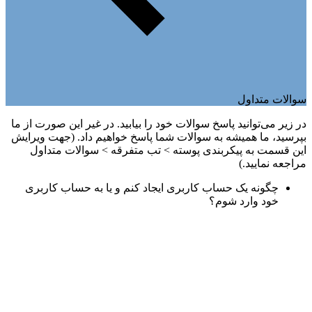
سوالات متداول
در زیر می‌توانید پاسخ سوالات خود را بیابید. در غیر این صورت از ما
بپرسید، ما همیشه به سوالات شما پاسخ خواهیم داد. (جهت ویرایش
این قسمت به پیکربندی پوسته > تب متفرقه > سوالات متداول
مراجعه نمایید.)
چگونه یک حساب کاربری ایجاد کنم و یا به حساب کاربری
خود وارد شوم؟