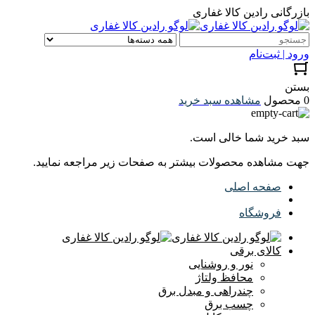
بازرگانی رادین کالا غفاری
ورود | ثبت‌نام
بستن
0 محصول
مشاهده سبد خرید
سبد خرید شما خالی است.
جهت مشاهده محصولات بیشتر به صفحات زیر مراجعه نمایید.
صفحه اصلی
فروشگاه
کالای برقی
نور و روشنایی
محافظ ولتاژ
چندراهی و مبدل برق
چسب برق