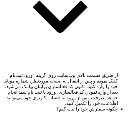
از طریق قسمت بالای وب‌سایت روی گزینه "ورود|ثبت‌نام"
کلیک نموده و پس از انتقال به صفحه موردنظر، شماره موبایل
خود را وارد کنید. اکنون کد فعالسازی برایتان پیامک می‌شود.
بعد از وارد نمودن کد فعالسازی، ورود یا ثبت نام شما انجام
خواهد پذیرفت. پس از ورود به حساب کاربری خود می‌توانید
اطلاعات خود را تکمیل کنید.
چگونه سفارش خود را ثبت کنم؟