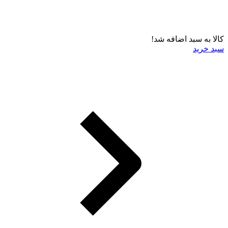
کالا به سبد اضافه شد!
سبد خرید