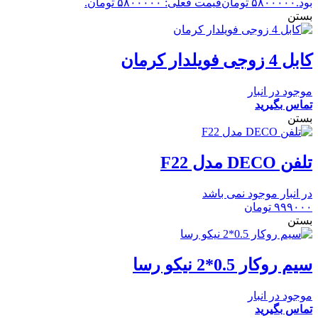
بود.
۵۸۰۰۰۰۰
تومان
قیمت فعلی: ۵۸۰۰۰۰۰ تومان.
بستن
کابل 4 زوجی فویلدار کرمان
موجود در انبار
تماس بگیرید
بستن
تلفن DECO مدل F22
در انبار موجود نمی باشد
۹۹۹۰۰۰
تومان
بستن
سیم روکار 0.5*2 نیکو رسا
موجود در انبار
تماس بگیرید