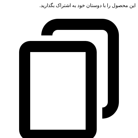
این محصول را با دوستان خود به اشتراک بگذارید.