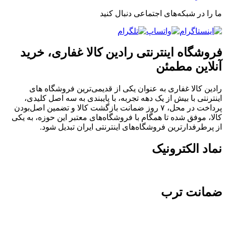
ما را در شبکه‌های اجتماعی دنبال کنید
فروشگاه اینترنتی رادین کالا غفاری، خرید
آنلاین مطمئن
رادین کالا غفاری به عنوان یکی از قدیمی‌ترین فروشگاه های
اینترنتی با بیش از یک دهه تجربه، با پایبندی به سه اصل کلیدی،
پرداخت در محل، ۷ روز ضمانت بازگشت کالا و تضمین اصل‌بودن
کالا، موفق شده تا همگام با فروشگاه‌های معتبر این حوزه، به یکی
از پرطرفدارترین فروشگاه‌های اینترنتی ایران تبدیل شود.
نماد الکترونیک
ضمانت ترب