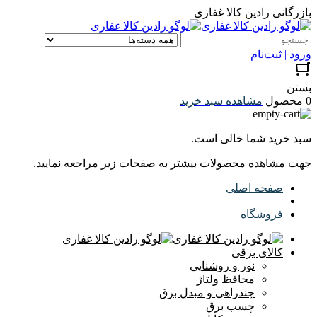
بازرگانی رادین کالا غفاری
ورود | ثبت‌نام
بستن
0 محصول
مشاهده سبد خرید
سبد خرید شما خالی است.
جهت مشاهده محصولات بیشتر به صفحات زیر مراجعه نمایید.
صفحه اصلی
فروشگاه
کالای برقی
نور و روشنایی
محافظ ولتاژ
چندراهی و مبدل برق
چسب برق