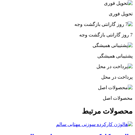
تحویل فوری
7 روز گارانتی بازگشت وجه
پشتیبانی همیشگی
پرداخت در محل
محصولات اصل
محصولات مرتبط