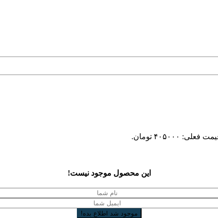
مت فعلی: ۴۰۵۰۰۰ تومان.
این محصول موجود نیست!