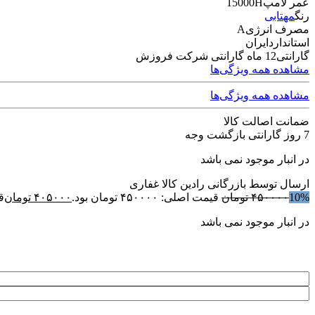
عمر لامپ
15000H
رنگ
مهتابی
مصرف انرژی
A
استاندارد
ایران
گارانتی
12 ماه گارانتی شرکت فروزش
مشاهده همه ویژگی‌ها
مشاهده همه ویژگی‌ها
ضمانت اصالت کالا
7 روز گارانتی بازگشت وجه
در انبار موجود نمی باشد
ارسال توسط بازرگانی رادین کالا غفاری
10%
۴۵۰۰۰۰
تومان
قیمت اصلی: ۴۵۰۰۰۰ تومان بود.
۴۰۵۰۰۰
تومان
قی
در انبار موجود نمی باشد