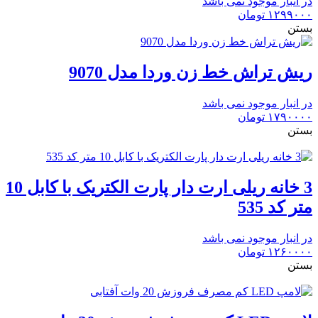
در انبار موجود نمی باشد
۱۲۹۹۰۰۰
تومان
بستن
ریش تراش خط زن وردا مدل 9070
در انبار موجود نمی باشد
۱۷۹۰۰۰۰
تومان
بستن
3 خانه ریلی ارت دار پارت الکتریک با کابل 10
متر کد 535
در انبار موجود نمی باشد
۱۲۶۰۰۰۰
تومان
بستن