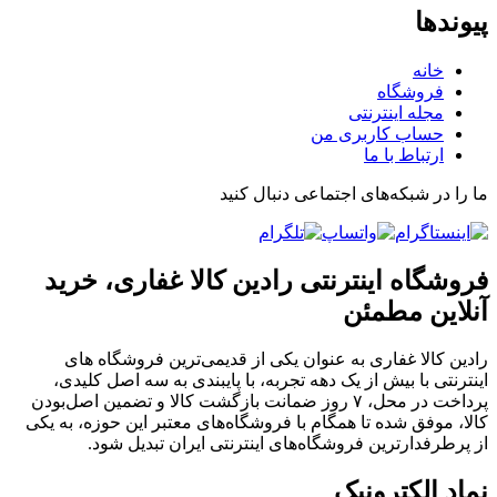
پیوندها
خانه
فروشگاه
مجله اینترنتی
حساب کاربری من
ارتباط با ما
ما را در شبکه‌های اجتماعی دنبال کنید
فروشگاه اینترنتی رادین کالا غفاری، خرید
آنلاین مطمئن
رادین کالا غفاری به عنوان یکی از قدیمی‌ترین فروشگاه های
اینترنتی با بیش از یک دهه تجربه، با پایبندی به سه اصل کلیدی،
پرداخت در محل، ۷ روز ضمانت بازگشت کالا و تضمین اصل‌بودن
کالا، موفق شده تا همگام با فروشگاه‌های معتبر این حوزه، به یکی
از پرطرفدارترین فروشگاه‌های اینترنتی ایران تبدیل شود.
نماد الکترونیک