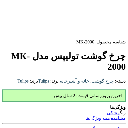
شناسه محصول:
MK-2000
چرخ گوشت تولیپس مدل MK-
2000
دسته:
چرخ گوشت
,
خانه و آشپرخانه
برند:
Tulips
برند:
Tulips
آخرین بروزرسانی قیمت: 2 سال پیش
ویژگی‌ها
رنگ
مشکی
مشاهده همه ویژگی‌ها