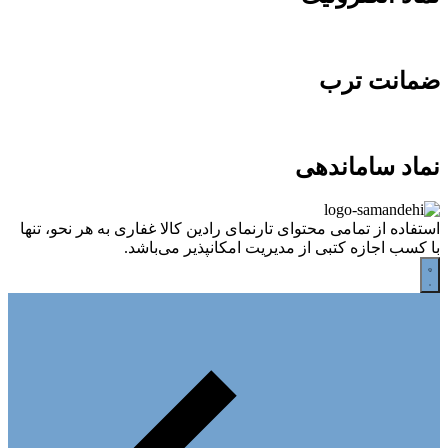
ضمانت ترب
نماد ساماندهی
استفاده از تمامی محتوای تارنمای رادین کالا غفاری به هر نحو، تنها
با کسب اجازه کتبی از مدیریت امکانپذیر می‌باشد.