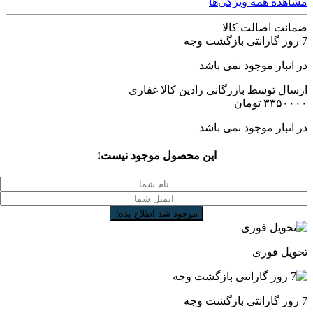
مشاهده همه ویژگی‌ها
ضمانت اصالت کالا
7 روز گارانتی بازگشت وجه
در انبار موجود نمی باشد
ارسال توسط بازرگانی رادین کالا غفاری
۳۳۵۰۰۰۰
تومان
در انبار موجود نمی باشد
این محصول موجود نیست!
تحویل فوری
7 روز گارانتی بازگشت وجه