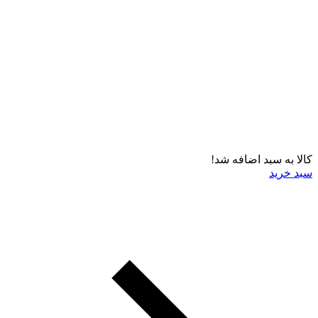
کالا به سبد اضافه شد!
سبد خرید