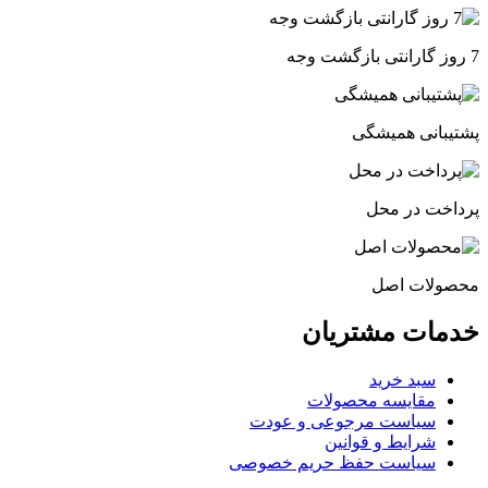
7 روز گارانتی بازگشت وجه
پشتیبانی همیشگی
پرداخت در محل
محصولات اصل
خدمات مشتریان
سبد خرید
مقایسه محصولات
سیاست مرجوعی و عودت
شرایط و قوانین
سیاست حفظ حریم خصوصی