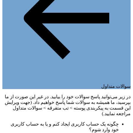
سوالات متداول
در زیر می‌توانید پاسخ سوالات خود را بیابید. در غیر این صورت از ما
بپرسید، ما همیشه به سوالات شما پاسخ خواهیم داد. (جهت ویرایش
این قسمت به پیکربندی پوسته > تب متفرقه > سوالات متداول
مراجعه نمایید.)
چگونه یک حساب کاربری ایجاد کنم و یا به حساب کاربری
خود وارد شوم؟