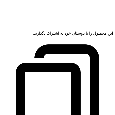
این محصول را با دوستان خود به اشتراک بگذارید.