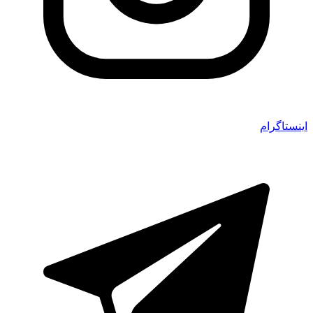
اینستاگرام