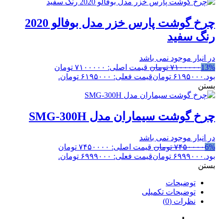
چرخ گوشت پارس خزر مدل بوفالو 2020
رنگ سفید
در انبار موجود نمی باشد
13%
۷۱۰۰۰۰۰
تومان
قیمت اصلی: ۷۱۰۰۰۰۰ تومان
بود.
۶۱۹۵۰۰۰
تومان
قیمت فعلی: ۶۱۹۵۰۰۰ تومان.
بستن
چرخ گوشت سیماران مدل SMG-300H
در انبار موجود نمی باشد
6%
۷۴۵۰۰۰۰
تومان
قیمت اصلی: ۷۴۵۰۰۰۰ تومان
بود.
۶۹۹۹۰۰۰
تومان
قیمت فعلی: ۶۹۹۹۰۰۰ تومان.
بستن
توضیحات
توضیحات تکمیلی
نظرات (0)