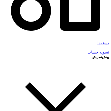
دسته‌ها
تسویه حساب
پیش‌نمایش