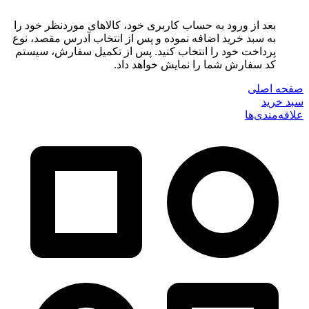
بعد از ورود به حساب کاربری خود، کالاهای موردنظر خود را
به سبد خرید اضافه نموده و پس از انتخاب آدرس مقصد، نوع
پرداخت خود را انتخاب کنید. پس از تکمیل سفارش، سیستم
کد سفارش شما را نمایش خواهد داد.
صفحه اصلی
سبد خرید
علاقه‌مندی‌ها