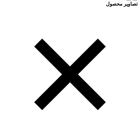
تصاویر محصول