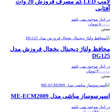
لامپ LED کم مصرف فروزش 20 وات
آفتابی
در انبار موجود نمی باشد
۸۰۰۰۰
تومان
بستن
محافظ ولتاژ دیجیتال یخچال فروزش مدل
DG125
در انبار موجود نمی باشد
۳۰۰۰۰۰
تومان
بستن
اسپرسوساز مباشی مدل ME-ECM2009
در انبار موجود نمی باشد
۱۴۵۰۰۰۰۰
تومان