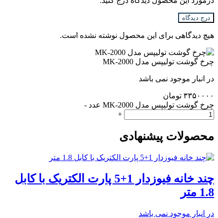
درمورد این محصول دیدگاه درج کنید.
درج دیدگاه
هیچ دیدگاهی برای این محصول نوشته نشده است.
چرخ گوشت تولیپس مدل MK-2000
در انبار موجود نمی باشد
۳۳۵۰۰۰۰
تومان
چرخ گوشت تولیپس مدل MK-2000 عدد
-
+
محصولات پیشنهادی
چند خانه فیوزدار 1+5 پارت الکتریک با کابل
1.8 متر
در انبار موجود نمی باشد