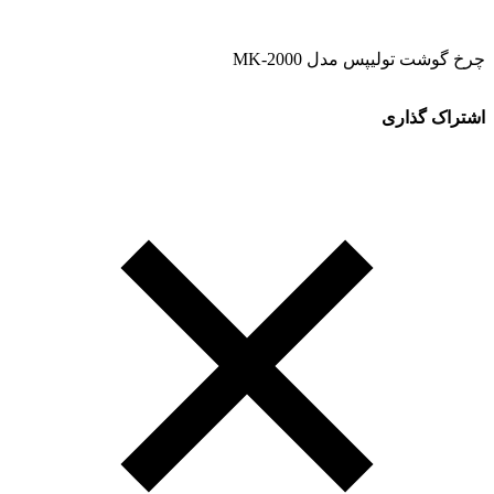
چرخ گوشت تولیپس مدل MK-2000
اشتراک گذاری