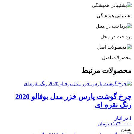
پشتیبانی همیشگی
پرداخت در محل
محصولات اصل
محصولات مرتبط
چرخ گوشت پارس خزر مدل بوفالو 2020
رنگ نقره ای
1 در انبار
۱۱۲۴۰۰۰۰
تومان
بستن