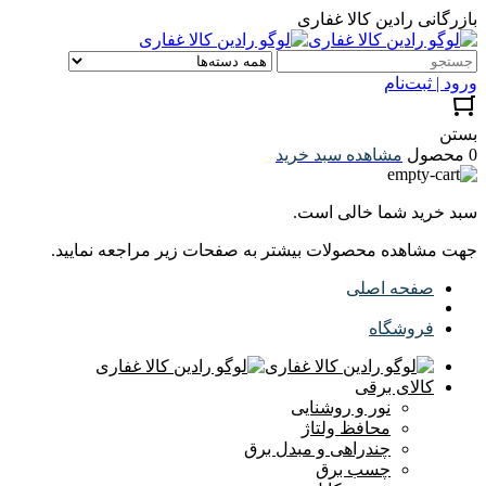
بازرگانی رادین کالا غفاری
ورود | ثبت‌نام
بستن
0 محصول
مشاهده سبد خرید
سبد خرید شما خالی است.
جهت مشاهده محصولات بیشتر به صفحات زیر مراجعه نمایید.
صفحه اصلی
فروشگاه
کالای برقی
نور و روشنایی
محافظ ولتاژ
چندراهی و مبدل برق
چسب برق