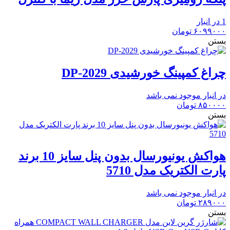
1 در انبار
۶۰۹۹۰۰۰
تومان
بستن
چراغ کمپینگ خورشیدی DP-2029
در انبار موجود نمی باشد
۸۵۰۰۰۰
تومان
بستن
هواکش یونیورسال بدون پنل سایز 10 برند
پارت الکتریک مدل 5710
در انبار موجود نمی باشد
۲۸۹۰۰۰
تومان
بستن