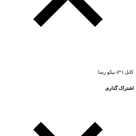
کابل 1*4 نیکو رسا
اشتراک گذاری