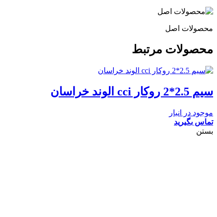
محصولات اصل
محصولات مرتبط
سیم 2.5*2 روکار cci الوند خراسان
موجود در انبار
تماس بگیرید
بستن