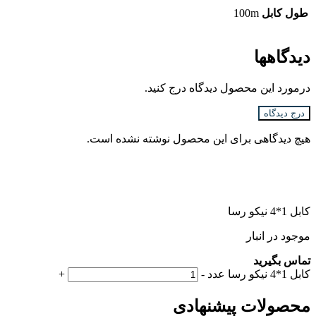
طول کابل
100m
دیدگاهها
درمورد این محصول دیدگاه درج کنید.
درج دیدگاه
هیچ دیدگاهی برای این محصول نوشته نشده است.
کابل 1*4 نیکو رسا
موجود در انبار
تماس بگیرید
کابل 1*4 نیکو رسا عدد
-
+
محصولات پیشنهادی