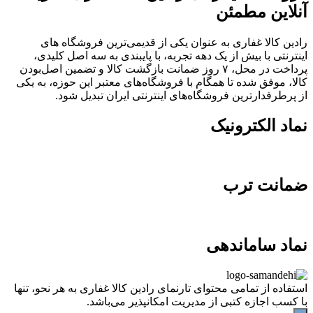
آنلاین مطمئن
رادین کالا غفاری به عنوان یکی از قدیمی‌ترین فروشگاه های
اینترنتی با بیش از یک دهه تجربه، با پایبندی به سه اصل کلیدی،
پرداخت در محل، ۷ روز ضمانت بازگشت کالا و تضمین اصل‌بودن
کالا، موفق شده تا همگام با فروشگاه‌های معتبر این حوزه، به یکی
از پرطرفدارترین فروشگاه‌های اینترنتی ایران تبدیل شود.
نماد الکترونیک
ضمانت ترب
نماد ساماندهی
استفاده از تمامی محتوای تارنمای رادین کالا غفاری به هر نحو، تنها
با کسب اجازه کتبی از مدیریت امکانپذیر می‌باشد.