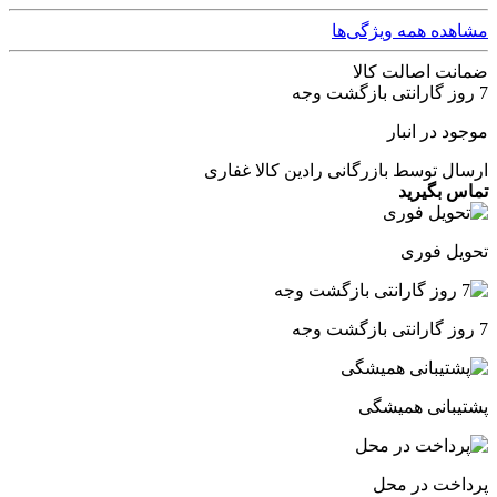
مشاهده همه ویژگی‌ها
ضمانت اصالت کالا
7 روز گارانتی بازگشت وجه
موجود در انبار
ارسال توسط بازرگانی رادین کالا غفاری
تماس بگیرید
تحویل فوری
7 روز گارانتی بازگشت وجه
پشتیبانی همیشگی
پرداخت در محل