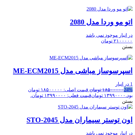
اتو مو وردا مدل 2080
در انبار موجود نمی باشد
۲۱۰۰۰۰۰
تومان
بستن
اسپرسوساز مباشی مدل ME-ECM2015
1 در انبار
24%
۱۸۵۰۰۰۰۰
تومان
قیمت اصلی: ۱۸۵۰۰۰۰۰ تومان
بود.
۱۳۹۹۰۰۰۰
تومان
قیمت فعلی: ۱۳۹۹۰۰۰۰ تومان.
بستن
اون توستر سیماران مدل STO-2045
در انبار موجود نمی باشد