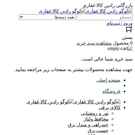
بازرگانی رادین کالا غفاری
ورود | ثبت‌نام
بستن
0 محصول
مشاهده سبد خرید
سبد خرید شما خالی است.
جهت مشاهده محصولات بیشتر به صفحات زیر مراجعه نمایید.
صفحه اصلی
فروشگاه
کالای برقی
نور و روشنایی
محافظ ولتاژ
چندراهی و مبدل برق
چسب برق