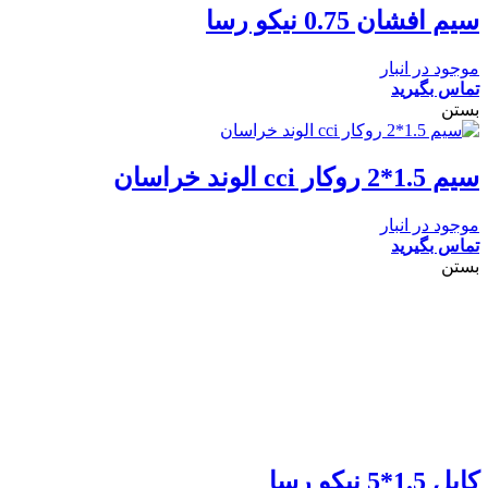
سیم افشان 0.75 نیکو رسا
موجود در انبار
تماس بگیرید
بستن
سیم 1.5*2 روکار cci الوند خراسان
موجود در انبار
تماس بگیرید
بستن
کابل 1.5*5 نیکو رسا