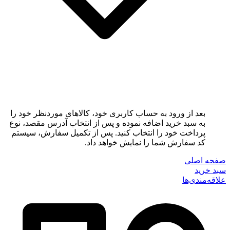
بعد از ورود به حساب کاربری خود، کالاهای موردنظر خود را
به سبد خرید اضافه نموده و پس از انتخاب آدرس مقصد، نوع
پرداخت خود را انتخاب کنید. پس از تکمیل سفارش، سیستم
کد سفارش شما را نمایش خواهد داد.
صفحه اصلی
سبد خرید
علاقه‌مندی‌ها