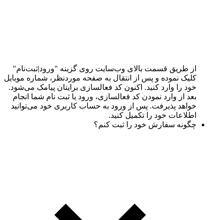
از طریق قسمت بالای وب‌سایت روی گزینه "ورود|ثبت‌نام"
کلیک نموده و پس از انتقال به صفحه موردنظر، شماره موبایل
خود را وارد کنید. اکنون کد فعالسازی برایتان پیامک می‌شود.
بعد از وارد نمودن کد فعالسازی، ورود یا ثبت نام شما انجام
خواهد پذیرفت. پس از ورود به حساب کاربری خود می‌توانید
اطلاعات خود را تکمیل کنید.
چگونه سفارش خود را ثبت کنم؟