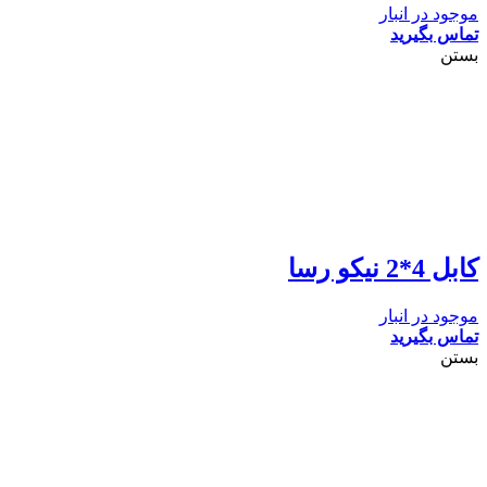
موجود در انبار
تماس بگیرید
بستن
کابل 4*2 نیکو رسا
موجود در انبار
تماس بگیرید
بستن