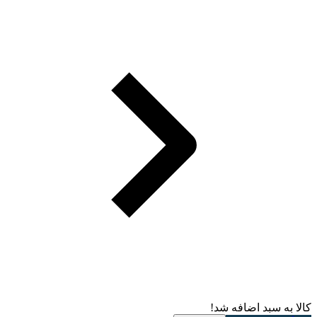
کالا به سبد اضافه شد!