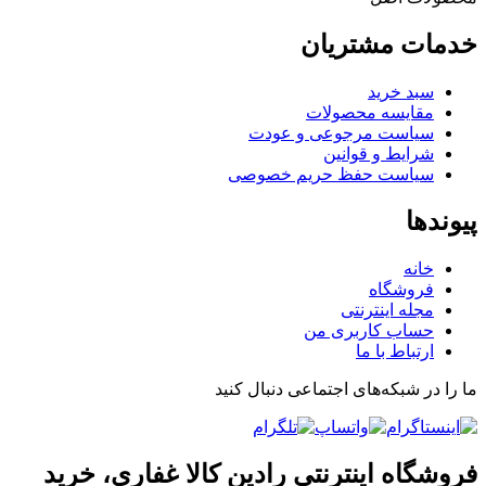
خدمات مشتریان
سبد خرید
مقایسه محصولات
سیاست مرجوعی و عودت
شرایط و قوانین
سیاست حفظ حریم خصوصی
پیوندها
خانه
فروشگاه
مجله اینترنتی
حساب کاربری من
ارتباط با ما
ما را در شبکه‌های اجتماعی دنبال کنید
فروشگاه اینترنتی رادین کالا غفاری، خرید