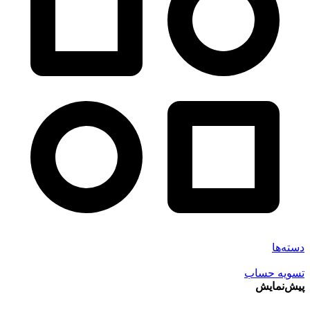
دسته‌ها
تسویه حساب
پیش‌نمایش