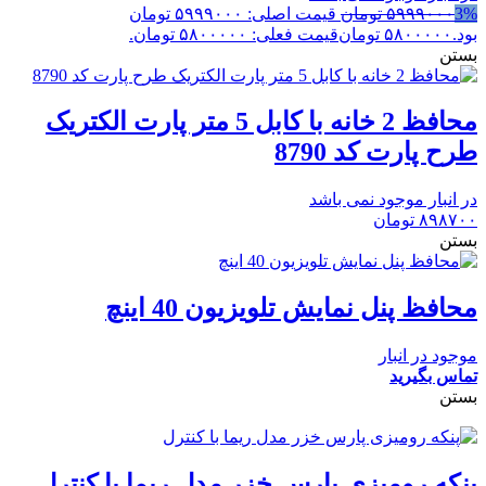
3%
۵۹۹۹۰۰۰
تومان
قیمت اصلی: ۵۹۹۹۰۰۰ تومان
بود.
۵۸۰۰۰۰۰
تومان
قیمت فعلی: ۵۸۰۰۰۰۰ تومان.
بستن
محافظ 2 خانه با کابل 5 متر پارت الکتریک
طرح پارت کد 8790
در انبار موجود نمی باشد
۸۹۸۷۰۰
تومان
بستن
محافظ پنل نمایش تلویزیون 40 اینچ
موجود در انبار
تماس بگیرید
بستن
پنکه رومیزی پارس خزر مدل ریما با کنترل