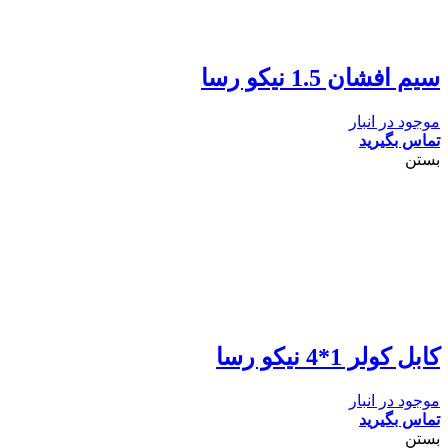
سیم افشان 1.5 نیکو رسا
موجود در انبار
تماس بگیرید
بستن
کابل کولر 1*4 نیکو رسا
موجود در انبار
تماس بگیرید
بستن