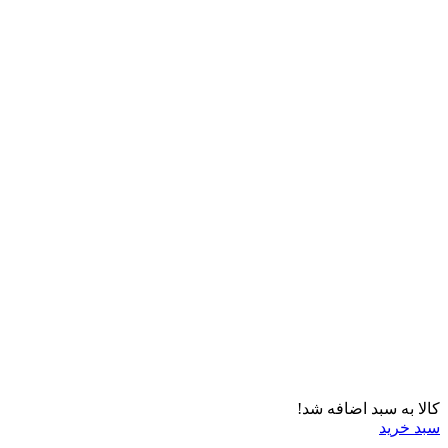
کالا به سبد اضافه شد!
سبد خرید