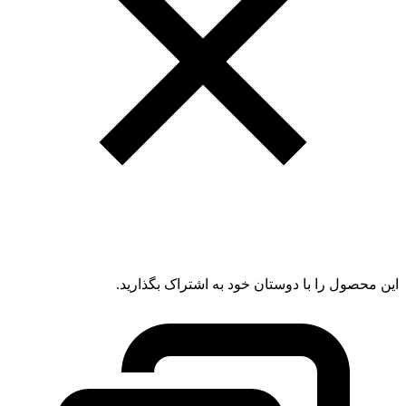
این محصول را با دوستان خود به اشتراک بگذارید.