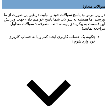
سوالات متداول
در زیر می‌توانید پاسخ سوالات خود را بیابید. در غیر این صورت از ما
بپرسید، ما همیشه به سوالات شما پاسخ خواهیم داد. (جهت ویرایش
این قسمت به پیکربندی پوسته > تب متفرقه > سوالات متداول
مراجعه نمایید.)
چگونه یک حساب کاربری ایجاد کنم و یا به حساب کاربری
خود وارد شوم؟