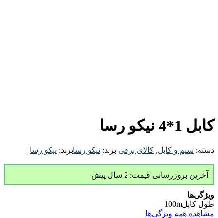
کابل 1*4 نیکو رسا
دسته:
سیم و کابل
,
کالای برقی
برند:
نیکو رسا
برند:
نیکو رسا
آخرین بروزرسانی قیمت: 2 سال پیش
ویژگی‌ها
طول کابل
100m
مشاهده همه ویژگی‌ها