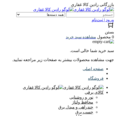
بازرگانی رادین کالا غفاری
ورود | ثبت‌نام
بستن
0 محصول
مشاهده سبد خرید
سبد خرید شما خالی است.
جهت مشاهده محصولات بیشتر به صفحات زیر مراجعه نمایید.
صفحه اصلی
فروشگاه
کالای برقی
نور و روشنایی
محافظ ولتاژ
چندراهی و مبدل برق
چسب برق