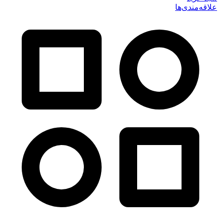
علاقه‌مندی‌ها