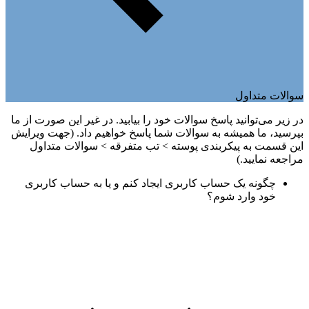
سوالات متداول
در زیر می‌توانید پاسخ سوالات خود را بیابید. در غیر این صورت از ما
بپرسید، ما همیشه به سوالات شما پاسخ خواهیم داد. (جهت ویرایش
این قسمت به پیکربندی پوسته > تب متفرقه > سوالات متداول
مراجعه نمایید.)
چگونه یک حساب کاربری ایجاد کنم و یا به حساب کاربری
خود وارد شوم؟