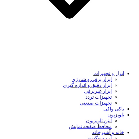
ابزار و تجهیزات
ابزار برقی و شارژی
ابزار دقیق و اندازه گیری
ابزار غیربرقی
تجهیزات تردد
تجهیزات صنعتی
تاکی واکی
تلویزیون
آنتن تلویزیون
محافظ صفحه نمایش
خانه و آشپرخانه
آب میوگیری