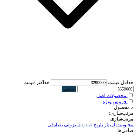
حداقل قیمت
حداكثر قيمت
صافی
محصولات اصل
فروش ویژه
2 محصول
مرتب‌سازی:
مرتب‌سازی
محبوبیت
امتیاز
تاریخ
صعودی
نزولی
تصادفی
صافی‌ها