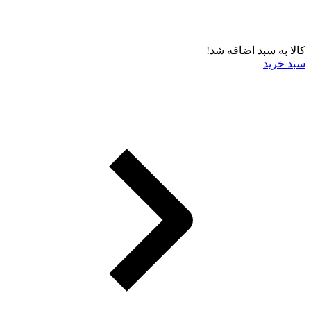
کالا به سبد اضافه شد!
سبد خرید