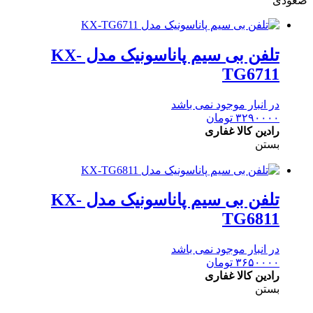
صعودی
تلفن بی سیم پاناسونیک مدل KX-
TG6711
در انبار موجود نمی باشد
۳۲۹۰۰۰۰
تومان
رادین کالا غفاری
بستن
تلفن بی سیم پاناسونیک مدل KX-
TG6811
در انبار موجود نمی باشد
۳۶۵۰۰۰۰
تومان
رادین کالا غفاری
بستن