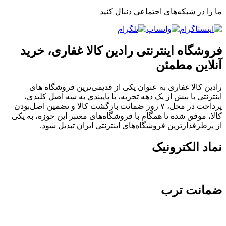
ما را در شبکه‌های اجتماعی دنبال کنید
فروشگاه اینترنتی رادین کالا غفاری، خرید
آنلاین مطمئن
رادین کالا غفاری به عنوان یکی از قدیمی‌ترین فروشگاه های
اینترنتی با بیش از یک دهه تجربه، با پایبندی به سه اصل کلیدی،
پرداخت در محل، ۷ روز ضمانت بازگشت کالا و تضمین اصل‌بودن
کالا، موفق شده تا همگام با فروشگاه‌های معتبر این حوزه، به یکی
از پرطرفدارترین فروشگاه‌های اینترنتی ایران تبدیل شود.
نماد الکترونیک
ضمانت ترب