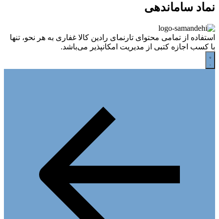
نماد ساماندهی
استفاده از تمامی محتوای تارنمای رادین کالا غفاری به هر نحو، تنها
با کسب اجازه کتبی از مدیریت امکانپذیر می‌باشد.