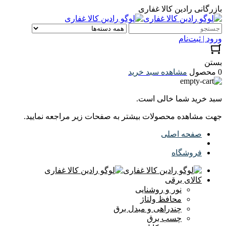
بازرگانی رادین کالا غفاری
ورود | ثبت‌نام
بستن
0 محصول
مشاهده سبد خرید
سبد خرید شما خالی است.
جهت مشاهده محصولات بیشتر به صفحات زیر مراجعه نمایید.
صفحه اصلی
فروشگاه
کالای برقی
نور و روشنایی
محافظ ولتاژ
چندراهی و مبدل برق
چسب برق