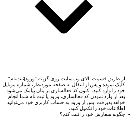
از طریق قسمت بالای وب‌سایت روی گزینه "ورود|ثبت‌نام"
کلیک نموده و پس از انتقال به صفحه موردنظر، شماره موبایل
خود را وارد کنید. اکنون کد فعالسازی برایتان پیامک می‌شود.
بعد از وارد نمودن کد فعالسازی، ورود یا ثبت نام شما انجام
خواهد پذیرفت. پس از ورود به حساب کاربری خود می‌توانید
اطلاعات خود را تکمیل کنید.
چگونه سفارش خود را ثبت کنم؟