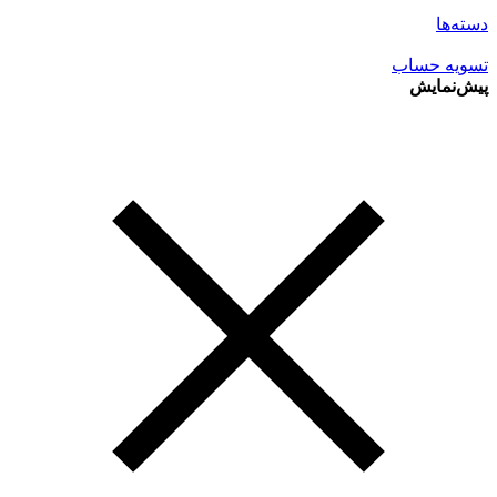
دسته‌ها
تسویه حساب
پیش‌نمایش