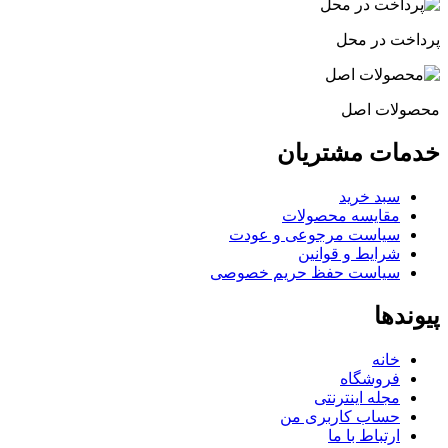
پرداخت در محل
محصولات اصل
خدمات مشتریان
سبد خرید
مقایسه محصولات
سیاست مرجوعی و عودت
شرایط و قوانین
سیاست حفظ حریم خصوصی
پیوندها
خانه
فروشگاه
مجله اینترنتی
حساب کاربری من
ارتباط با ما