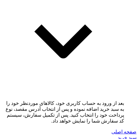
بعد از ورود به حساب کاربری خود، کالاهای موردنظر خود را
به سبد خرید اضافه نموده و پس از انتخاب آدرس مقصد، نوع
پرداخت خود را انتخاب کنید. پس از تکمیل سفارش، سیستم
کد سفارش شما را نمایش خواهد داد.
صفحه اصلی
سبد خرید